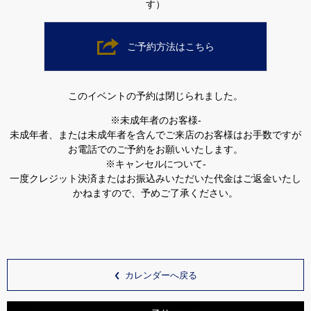
す）
ご予約方法はこちら
このイベントの予約は閉じられました。
※未成年者のお客様-
未成年者、または未成年者を含んでご来店のお客様はお手数ですが
お電話でのご予約をお願いいたします。
※キャンセルについて-
一度クレジット決済またはお振込みいただいた代金はご返金いたし
かねますので、予めご了承ください。
カレンダーへ戻る