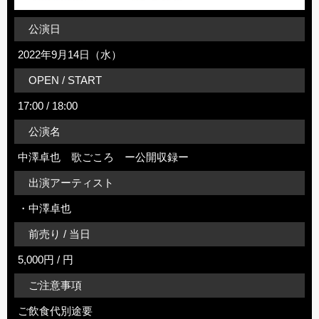
公演日
2022年9月14日（水）
OPEN / START
17:00 / 18:00
公演名
中澤卓也 歌ごころ ー公開収録ー
出演アーティスト
・中澤卓也
前売り / 当日
5,000円 / 円
ご注意事項
ご飲食代別途要