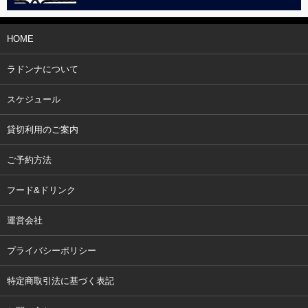
HOME
ラドンナについて
スケジュール
貸切利用のご案内
ご予約方法
フード&ドリンク
運営会社
プライバシーポリシー
特定商取引法に基づく表記