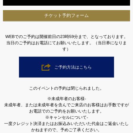
チケット予約フォーム
WEBでのご予約は開催前日の23時59分まで、となっております。
当日のご予約はお電話にてお願いいたします。（当日券になりま
す）
ご予約方法はこちら
このイベントの予約は閉じられました。
※未成年者のお客様-
未成年者、または未成年者を含んでご来店のお客様はお手数ですが
お電話でのご予約をお願いいたします。
※キャンセルについて-
一度クレジット決済またはお振込みいただいた代金はご返金いたし
かねますので、予めご了承ください。