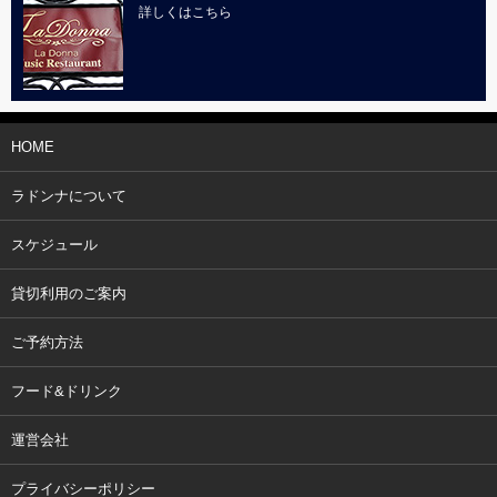
詳しくはこちら
HOME
ラドンナについて
スケジュール
貸切利用のご案内
ご予約方法
フード&ドリンク
運営会社
プライバシーポリシー