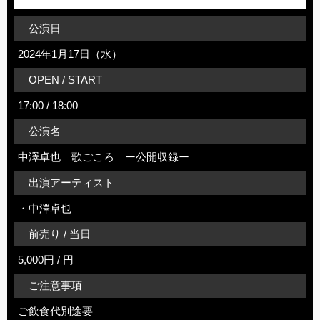
公演日
2024年1月17日（水）
OPEN / START
17:00 / 18:00
公演名
中澤卓也 歌ごころ ー公開収録ー
出演アーティスト
・中澤卓也
前売り / 当日
5,000円 / 円
ご注意事項
ご飲食代別途要