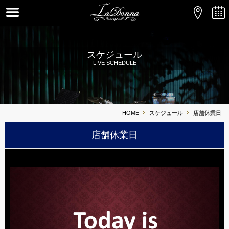
スケジュール
LIVE SCHEDULE
HOME
スケジュール
店舗休業日
店舗休業日