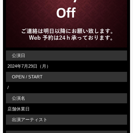
公演日
2024年7月29日（月）
OPEN / START
/
公演名
店舗休業日
出演アーティスト