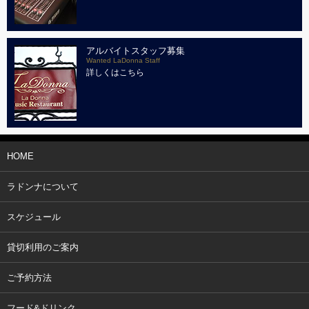
アルバイトスタッフ募集
Wanted LaDonna Staff
詳しくはこちら
HOME
ラドンナについて
スケジュール
貸切利用のご案内
ご予約方法
フード&ドリンク