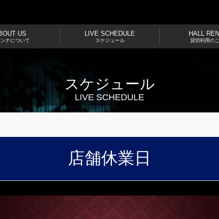
BOUT US
LIVE SCHEDULE
HALL RE
ドンナについて
スケジュール
貸切利用の
スケジュール
LIVE SCHEDULE
店舗休業日