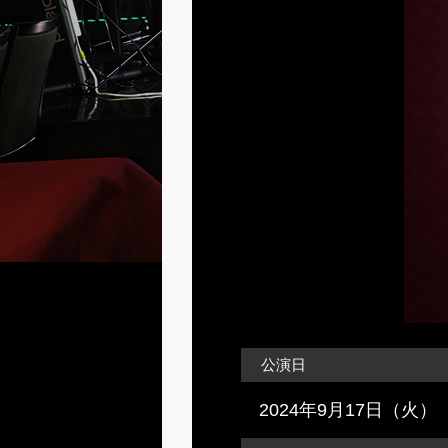
公演日
2024年9月17日（火）