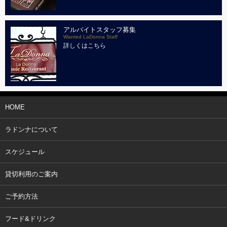
アルバイトスタッフ募集
Wanted LaDonna Staff
詳しくはこちら
HOME
ラドンナについて
スケジュール
貸切利用のご案内
ご予約方法
フード&ドリンク