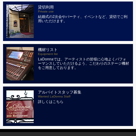
貸切利用
Private use
結婚式の2次会やパーティ、イベントなど、貸切でご利
用いただけます。
機材リスト
Equipment list
LaDonnaでは、アーティストの皆様に心地よくパフォ
ーマンスしていただけるよう、こだわりのステージ機材
をご用意しております。
アルバイトスタッフ募集
Wanted LaDonna Staff
詳しくはこちら