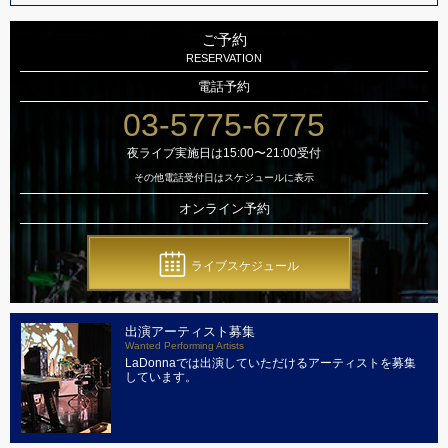
ご予約
RESERVATION
電話予約
03-5775-6775
夜ライブ実施日は15:00〜21:00受付
その他電話受付日はスケジュールに表示
オンライン予約
ライブスケジュール
出演アーティスト募集
Wanted Performing Artists
LaDonnaでは出演していただけるアーティストを募集
しています。