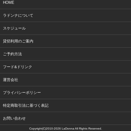
HOME
ラドンナについて
スケジュール
貸切利用のご案内
ご予約方法
フード&ドリンク
運営会社
プライバシーポリシー
特定商取引法に基づく表記
お問い合わせ
Copyright(C)2010-2026 LaDonna All Rights Reserved.