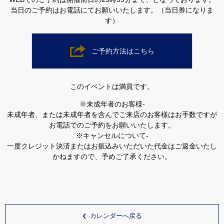
当日のご予約はお電話にてお願いいたします。（当日券になりま
す）
ご予約方法はこちら
このイベントは満員です。
※未成年者のお客様-
未成年者、または未成年者を含んでご来店のお客様はお手数ですが
お電話でのご予約をお願いいたします。
※キャンセルについて-
一度クレジット決済またはお振込みいただいた代金はご返金いたし
かねますので、予めご了承ください。
カレンダーへ戻る