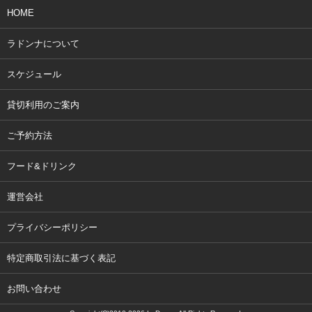
HOME
ラドンナについて
スケジュール
貸切利用のご案内
ご予約方法
フード&ドリンク
運営会社
プライバシーポリシー
特定商取引法に基づく表記
お問い合わせ