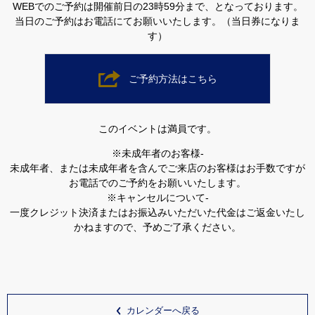
WEBでのご予約は開催前日の23時59分まで、となっております。
当日のご予約はお電話にてお願いいたします。（当日券になりま
す）
ご予約方法はこちら
このイベントは満員です。
※未成年者のお客様-
未成年者、または未成年者を含んでご来店のお客様はお手数ですが
お電話でのご予約をお願いいたします。
※キャンセルについて-
一度クレジット決済またはお振込みいただいた代金はご返金いたし
かねますので、予めご了承ください。
カレンダーへ戻る