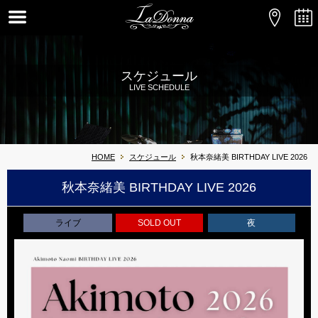
スケジュール
LIVE SCHEDULE
HOME
スケジュール
秋本奈緒美 BIRTHDAY LIVE 2026
秋本奈緒美 BIRTHDAY LIVE 2026
ライブ
SOLD OUT
夜