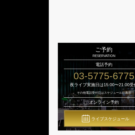
ご予約
RESERVATION
電話予約
03-5775-6775
夜ライブ実施日は15:00〜21:00受
その他電話受付日はスケジュールに表示
オンライン予約
ライブスケジュール