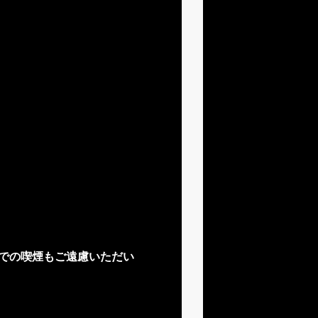
での喫煙もご遠慮いただい