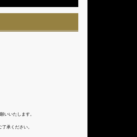
願いいたします。
ご了承ください。