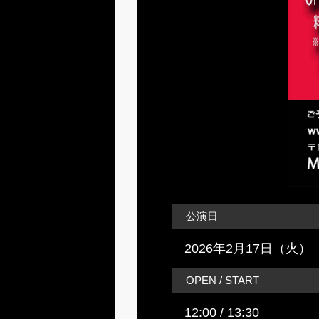
公演日
2026年2月17日（火）
OPEN / START
12:00 / 13:30