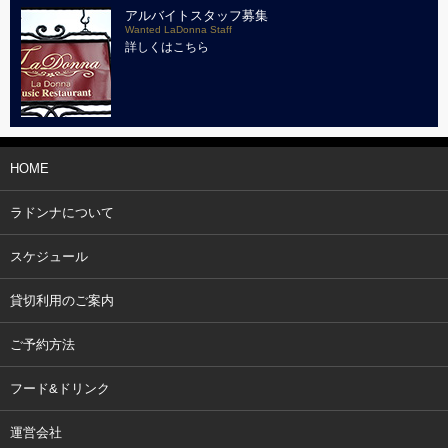
アルバイトスタッフ募集
Wanted LaDonna Staff
詳しくはこちら
HOME
ラドンナについて
スケジュール
貸切利用のご案内
ご予約方法
フード&ドリンク
運営会社