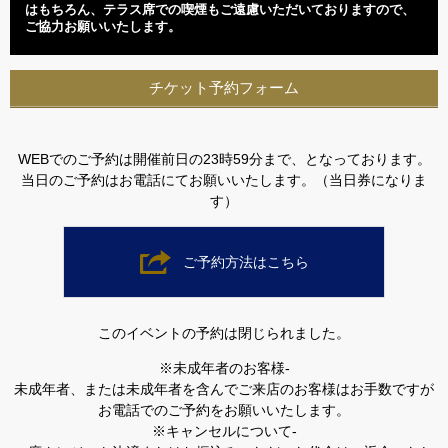
はもちろん、テラス席での喫煙もご遠慮いただいておりますので、
ご協力お願いいたします。
チケット予約フォーム
WEBでのご予約は開催前日の23時59分まで、となっております。
当日のご予約はお電話にてお願いいたします。（当日券になりま
す）
ご予約方法はこちら
このイベントの予約は閉じられました。
※未成年者のお客様-
未成年者、または未成年者を含んでご来店のお客様はお手数ですが
お電話でのご予約をお願いいたします。
※キャンセルについて-