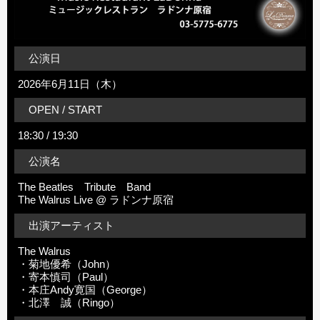
公演日
2026年6月11日（木）
OPEN / START
18:30 / 19:30
公演名
The Beatles Tribute Band
The Walrus Live @ ラドンナ原宿
出演アーティスト
The Walrus
・菊地優希（John）
・寄本慎司（Paul）
・本庄Andy寛国（George）
・北澤 誠（Ringo）