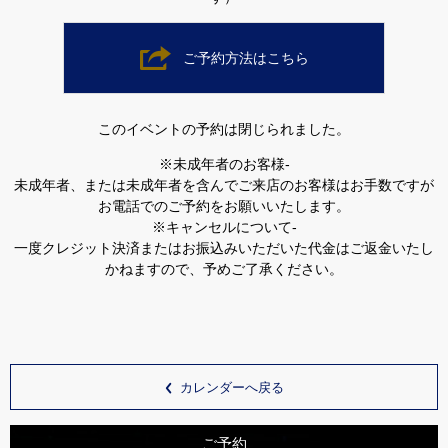
ご予約方法はこちら
このイベントの予約は閉じられました。
※未成年者のお客様-
未成年者、または未成年者を含んでご来店のお客様はお手数ですが
お電話でのご予約をお願いいたします。
※キャンセルについて-
一度クレジット決済またはお振込みいただいた代金はご返金いたし
かねますので、予めご了承ください。
カレンダーへ戻る
ご予約