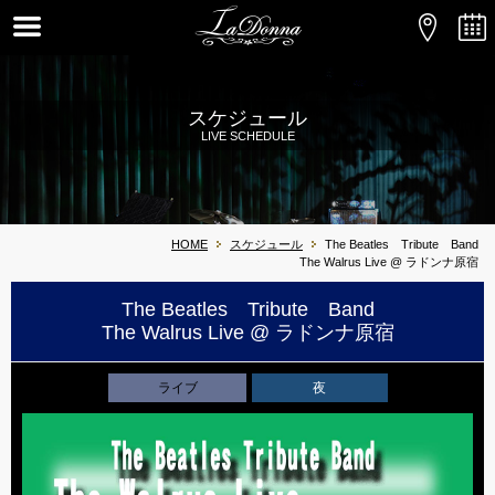
スケジュール
LIVE SCHEDULE
HOME
スケジュール
The Beatles Tribute Band
The Walrus Live @ ラドンナ原宿
The Beatles Tribute Band
The Walrus Live @ ラドンナ原宿
ライブ
夜