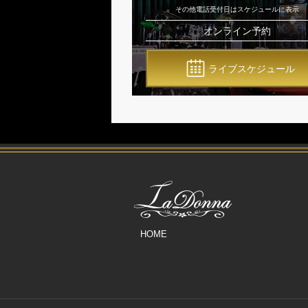
その他電話受付日はスケジュールに表示
オンライン予約
ライブスケジュール
HOME