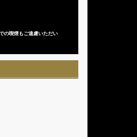
での喫煙もご遠慮いただい