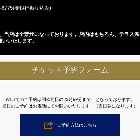
-6775(要銀行振り込み)
り、当店は全禁煙になっております。店内はもちろん、テラス席
願いいたします。
チケット予約フォーム
WEBでのご予約は開催前日の23時59分まで、となっております。
当日のご予約はお電話にてお願いいたします。（当日券になります）
ご予約方法はこちら