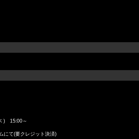
 ) 15:00～
ムにて(要クレジット決済)