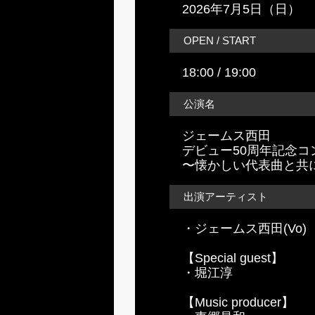
2026年7月5日（日）
OPEN / START
18:00 / 19:00
公演名
ジェームス西田
デビュー50周年記念コ
〜懐かしい代表曲と共
出演アーティスト
・ジェームス西田(Vo)
【Special guest】
・堀江淳
【Music producer】