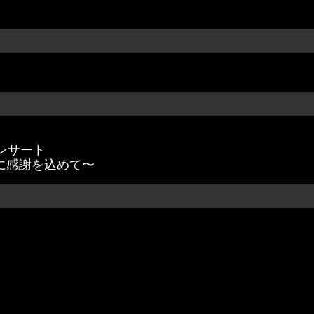
ンサート
に感謝を込めて〜