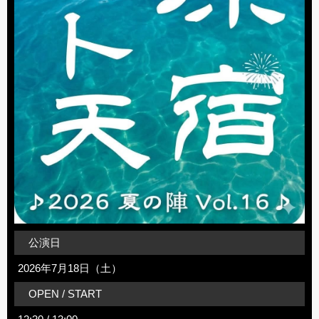
公演日
2026年7月18日（土）
OPEN / START