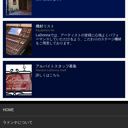
機材リスト
Equipment list
LaDonnaでは、アーティストの皆様に心地よくパフォ
ーマンスしていただけるよう、こだわりのステージ機材
をご用意しております。
アルバイトスタッフ募集
Wanted LaDonna Staff
詳しくはこちら
HOME
ラドンナについて