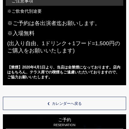
ご注意事項
※ご飲食代別途要
※ご予約は各出演者迄お願いします。
※入場無料
(出入り自由、1ドリンク＋1フード=1,500円の
ご購入をお願いいたします)
【禁煙】2020年
4
月1日より、当店は全禁煙になっております。店内
はもちろん、テラス席での喫煙もご遠慮いただいておりますので、
ご協力お願いいたします。
カレンダーへ戻る
ご予約
RESERVATION