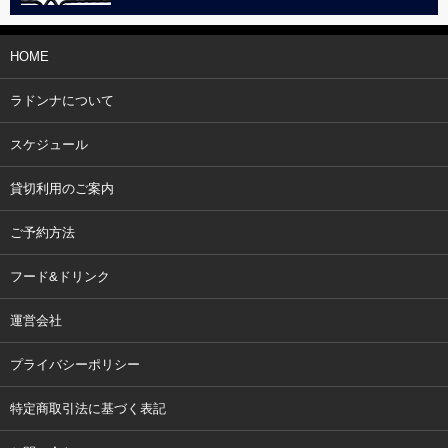
HOME
ラドンナについて
スケジュール
貸切利用のご案内
ご予約方法
フード&ドリンク
運営会社
プライバシーポリシー
特定商取引法に基づく表記