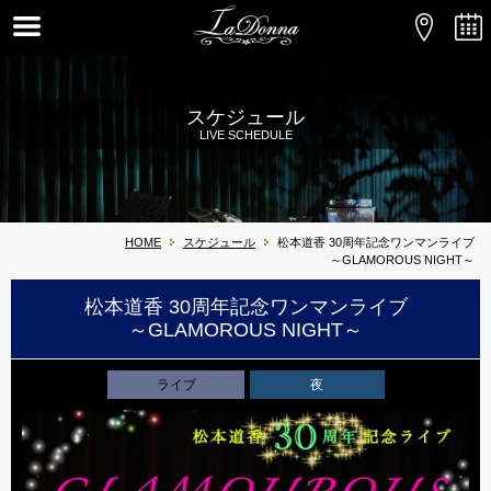
スケジュール
LIVE SCHEDULE
HOME
スケジュール
松本道香 30周年記念ワンマンライブ
～GLAMOROUS NIGHT～
松本道香 30周年記念ワンマンライブ
～GLAMOROUS NIGHT～
ライブ
夜