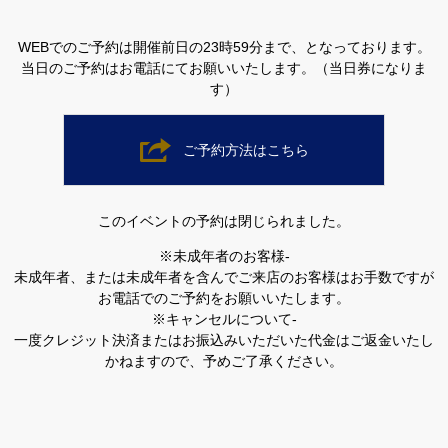
WEBでのご予約は開催前日の23時59分まで、となっております。
当日のご予約はお電話にてお願いいたします。（当日券になりま
す）
ご予約方法はこちら
このイベントの予約は閉じられました。
※未成年者のお客様-
未成年者、または未成年者を含んでご来店のお客様はお手数ですが
お電話でのご予約をお願いいたします。
※キャンセルについて-
一度クレジット決済またはお振込みいただいた代金はご返金いたし
かねますので、予めご了承ください。