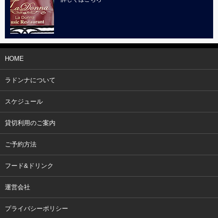
HOME
ラドンナについて
スケジュール
貸切利用のご案内
ご予約方法
フード&ドリンク
運営会社
プライバシーポリシー