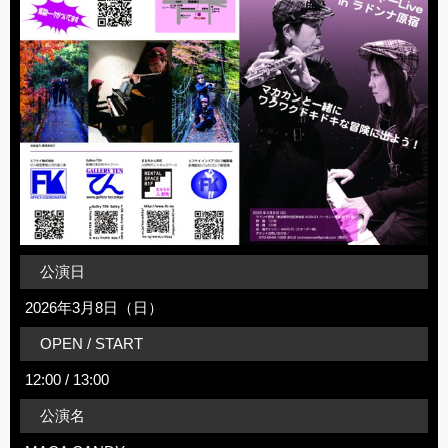
公演日
2026年3月8日（日）
OPEN / START
12:00 / 13:00
公演名