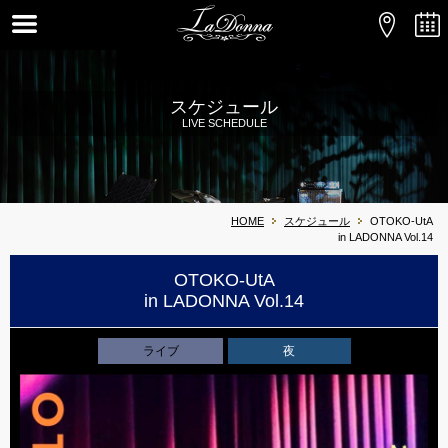
スケジュール
LIVE SCHEDULE
HOME
スケジュール
OTOKO-UtA
in LADONNA Vol.14
OTOKO-UtA
in LADONNA Vol.14
ライブ
夜