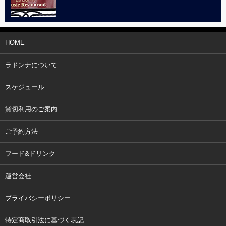
HOME
ラドンナについて
スケジュール
貸切利用のご案内
ご予約方法
フード&ドリンク
運営会社
プライバシーポリシー
特定商取引法に基づく表記