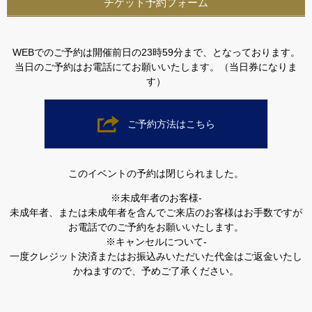
チケット予約フォーム
WEBでのご予約は開催前日の23時59分まで、となっております。
当日のご予約はお電話にてお願いいたします。（当日券になりま
す）
ご予約方法はこちら
このイベントの予約は閉じられました。
※未成年者のお客様-
未成年者、または未成年者を含んでご来店のお客様はお手数ですが
お電話でのご予約をお願いいたします。
※キャンセルについて-
一度クレジット決済またはお振込みいただいた代金はご返金いたし
かねますので、予めご了承ください。