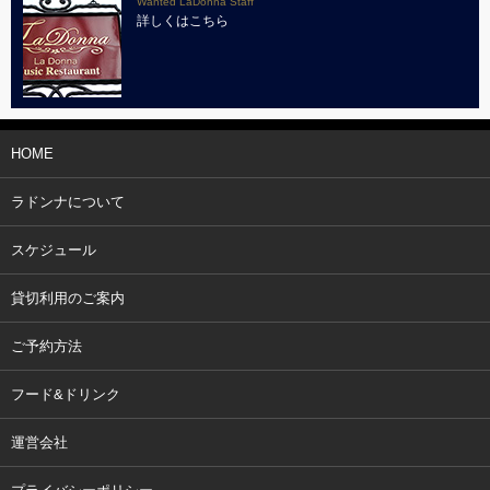
Wanted LaDonna Staff
詳しくはこちら
HOME
ラドンナについて
スケジュール
貸切利用のご案内
ご予約方法
フード&ドリンク
運営会社