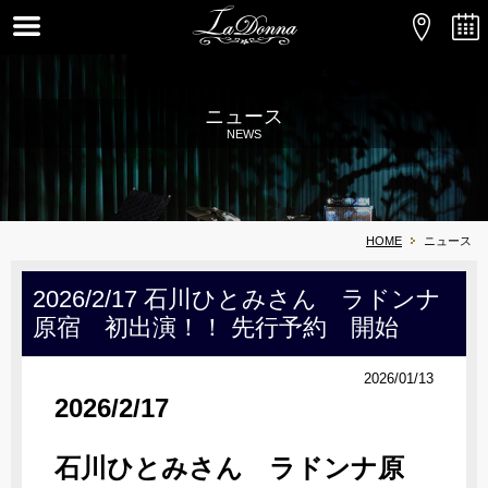
ニュース
NEWS
HOME
ニュース
2026/2/17 石川ひとみさん ラドンナ
原宿 初出演！！ 先行予約 開始
2026/01/13
2026/2/17
石川ひとみさん ラドンナ原