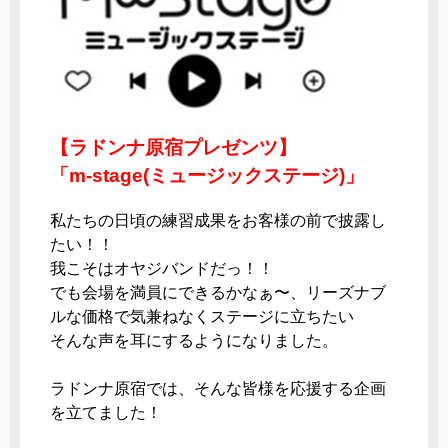
【ラドンナ原宿プレゼンツ】
「m-stage(ミュージックステージ)」
私たちの日頃の練習成果をお客様の前で披露し
たい！！
我こそはオヤジバンドだっ！！
でも会場を満員にできるかなぁ〜、リーズナブ
ルな価格で気兼ねなくステージに立ちたい
そんな声を耳にするようになりました。
ラドンナ原宿では、そんな皆様を応援する企画
を立てました！