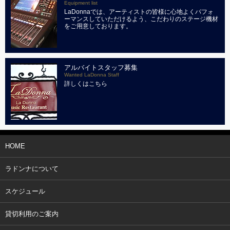
Equipment list
LaDonnaでは、アーティストの皆様に心地よくパフォ
ーマンスしていただけるよう、こだわりのステージ機材
をご用意しております。
アルバイトスタッフ募集
Wanted LaDonna Staff
詳しくはこちら
HOME
ラドンナについて
スケジュール
貸切利用のご案内